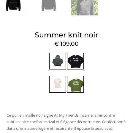
Summer knit noir
€
109,00
Ce pull en maille noir signé All My Friends incarne la rencontre
subtile entre confort estival et élégance décontractée. Confectionné
dans une matière légère et respirante, il épouse la peau avec