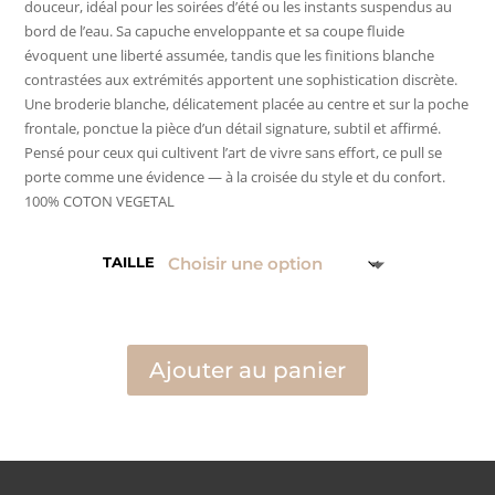
douceur, idéal pour les soirées d’été ou les instants suspendus au
bord de l’eau. Sa capuche enveloppante et sa coupe fluide
évoquent une liberté assumée, tandis que les finitions blanche
contrastées aux extrémités apportent une sophistication discrète.
Une broderie blanche, délicatement placée au centre et sur la poche
frontale, ponctue la pièce d’un détail signature, subtil et affirmé.
Pensé pour ceux qui cultivent l’art de vivre sans effort, ce pull se
porte comme une évidence — à la croisée du style et du confort.
100% COTON VEGETAL
TAILLE
Ajouter au panier