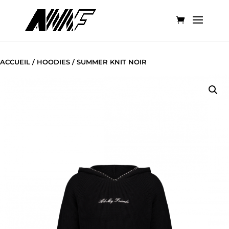
ACCUEIL
/
HOODIES
/ SUMMER KNIT NOIR