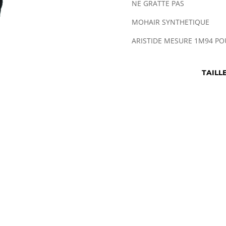
NE GRATTE PAS
MOHAIR SYNTHETIQUE
ARISTIDE MESURE 1M94 PO
TAILL