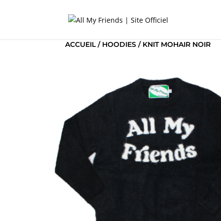
ACCUEIL
/
HOODIES
/ KNIT MOHAIR NOIR