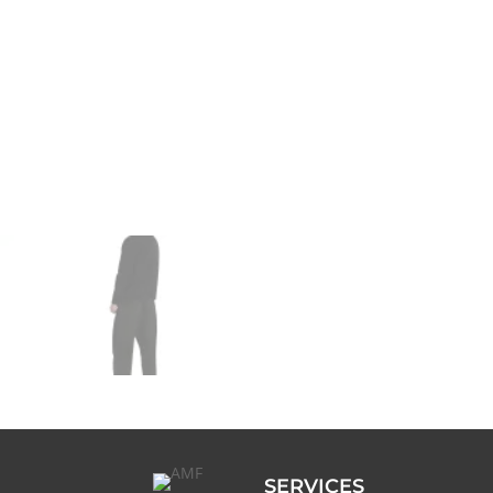
SERVICES