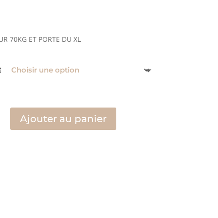
UR 70KG ET PORTE DU XL
E
Ajouter au panier