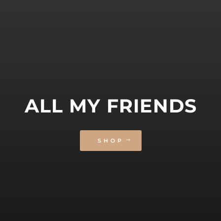
ALL MY FRIENDS
SHOP