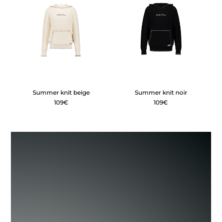
Summer knit beige
Summer knit noir
109€
109€